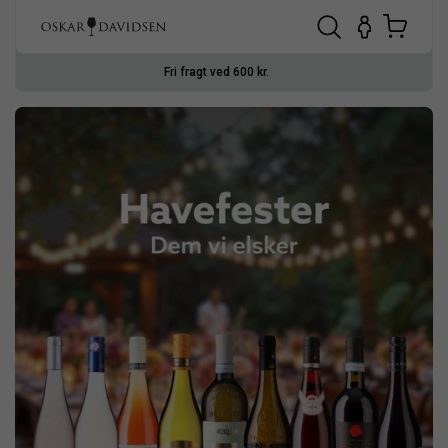
Kun 1-2 hverdages levering