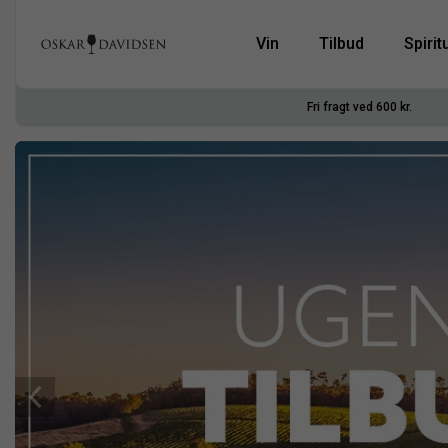
Vin
Tilbud
Spirit
Fri fragt ved 600 kr.