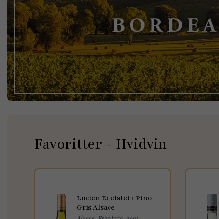
Favoritter - Hvidvin
Lucien Edelstein Pinot
Gris Alsace
Alsace, Frankrig, 2024