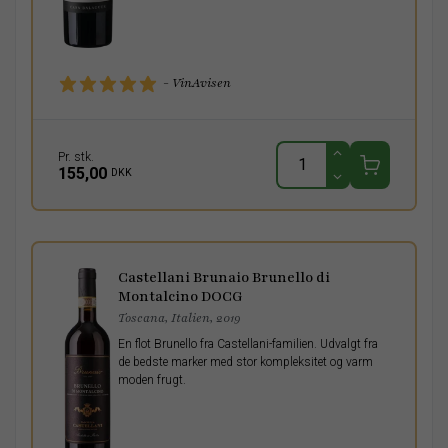
- VinAvisen
Pr. stk.
155,00
DKK
Castellani Brunaio Brunello di
Montalcino DOCG
Toscana, Italien, 2019
En flot Brunello fra Castellani-familien. Udvalgt fra
de bedste marker med stor kompleksitet og varm
moden frugt.