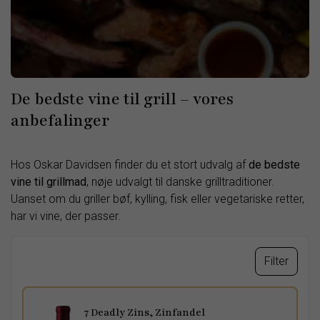
De bedste vine til grill – vores
anbefalinger
Hos Oskar Davidsen finder du et stort udvalg af
de bedste
vine til grillmad
, nøje udvalgt til danske grilltraditioner.
Uanset om du griller bøf, kylling, fisk eller vegetariske retter,
har vi vine, der passer.
Filter
7 Deadly Zins, Zinfandel