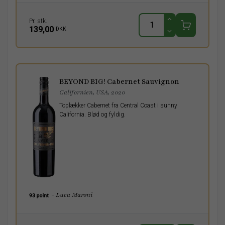
Pr. stk.
139,00
DKK
BEYOND BIG! Cabernet Sauvignon
Californien, USA, 2020
Toplækker Cabernet fra Central Coast i sunny
California. Blød og fyldig.
- Luca Maroni