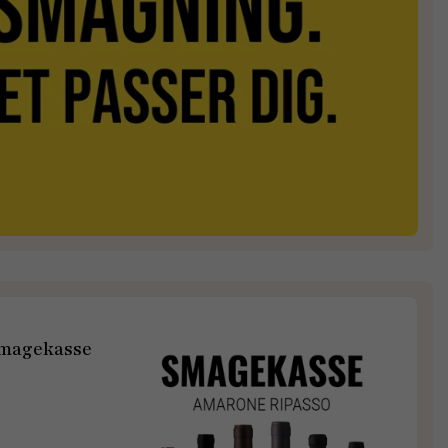
Smagekasse