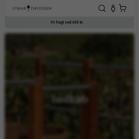
Fri fragt ved 600 kr.
Indkøb