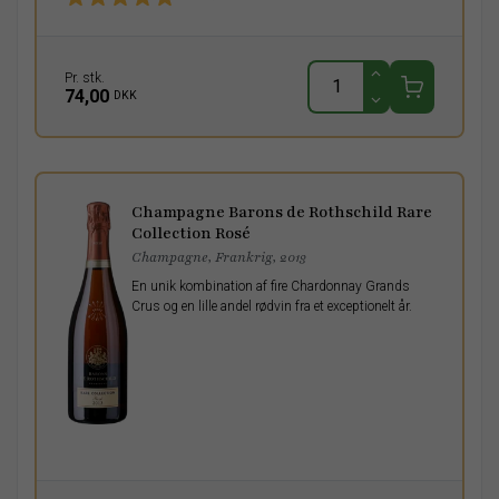
Pr. stk.
74,00
DKK
Champagne Barons de Rothschild Rare
Collection Rosé
Champagne, Frankrig, 2013
En unik kombination af fire Chardonnay Grands
Crus og en lille andel rødvin fra et exceptionelt år.