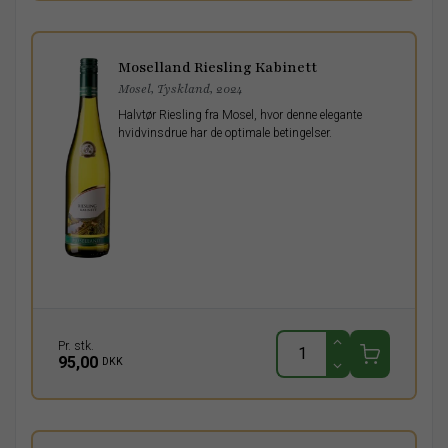
Moselland Riesling Kabinett
Mosel, Tyskland, 2024
Halvtør Riesling fra Mosel, hvor denne elegante
hvidvinsdrue har de optimale betingelser.
Pr. stk.
95,00
DKK