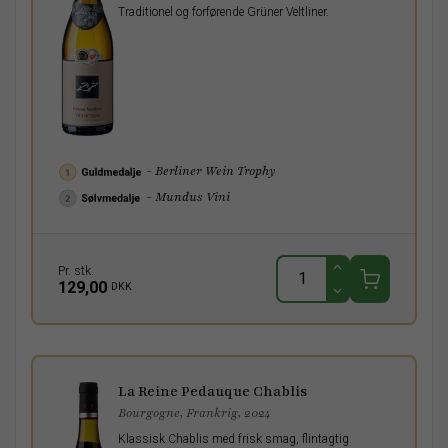
Traditionel og forførende Grüner Veltliner.
- Berliner Wein Trophy
- Mundus Vini
Pr. stk.
129,00
DKK
La Reine Pedauque Chablis
Bourgogne, Frankrig, 2024
Klassisk Chablis med frisk smag, flintagtig