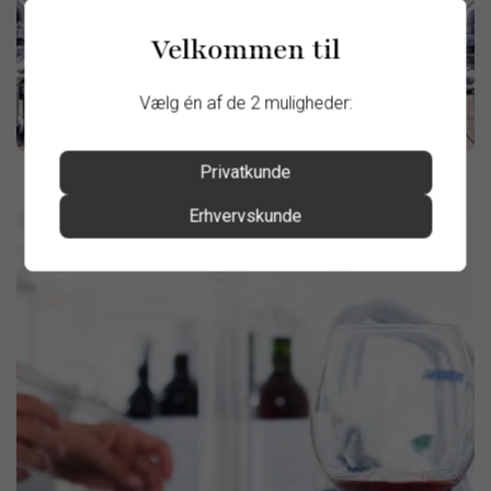
Velkommen til
Vælg én af de 2 muligheder:
Privatkunde
Erhvervskunde