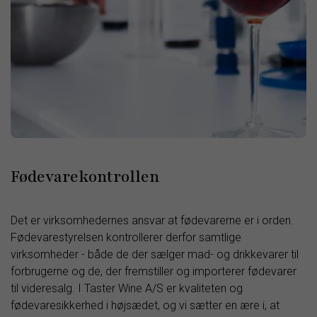
Fødevarekontrollen
Det er virksomhedernes ansvar at fødevarerne er i orden.
Fødevarestyrelsen kontrollerer derfor samtlige
virksomheder - både de der sælger mad- og drikkevarer til
forbrugerne og de, der fremstiller og importerer fødevarer
til videresalg. I Taster Wine A/S er kvaliteten og
fødevaresikkerhed i højsædet, og vi sætter en ære i, at