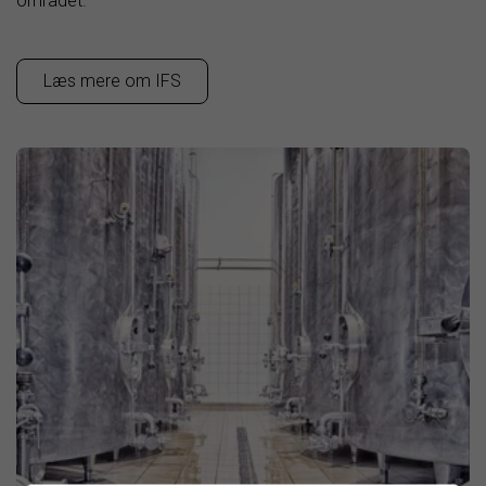
området.
Læs mere om IFS