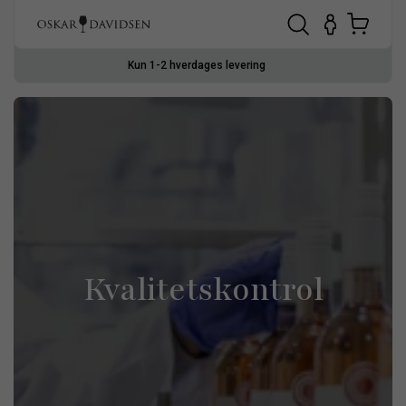
Kun 1-2 hverdages levering
Kvalitetskontrol